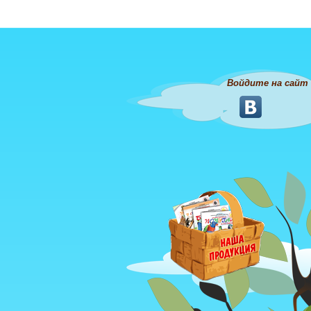
Войдите на сайт