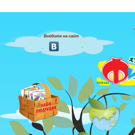
Войдите на сайт