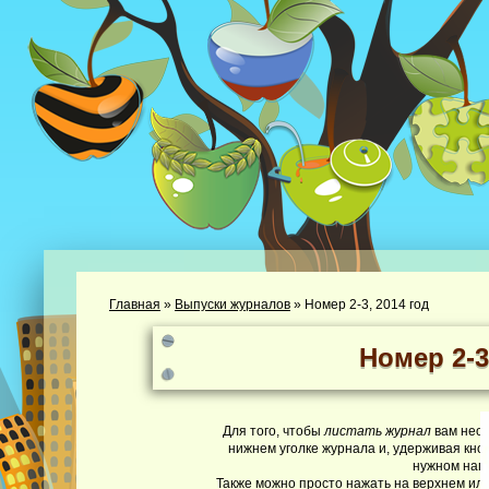
Главная
»
Выпуски журналов
»
Номер 2-3, 2014 год
Номер 2-3
Для того, чтобы
листать журнал
вам необ
нижнем уголке журнала и, удерживая кно
нужном нап
Также можно просто нажать на верхнем или