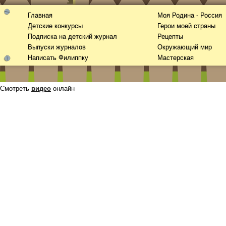
Главная
Моя Родина - Россия
Детские конкурсы
Герои моей страны
Подписка на детский журнал
Рецепты
Выпуски журналов
Окружающий мир
Написать Филиппку
Мастерская
Смотреть
видео
онлайн