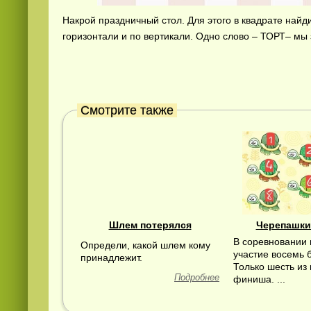
Накрой праздничный стол. Для этого в квадрате найд
горизонтали и по вертикали. Одно слово – ТОРТ– мы 
Смотрите также
Шлем потерялся
Черепашки
В соревновании
Определи, какой шлем кому
участие восемь б
принадлежит.
Только шесть из 
Подробнее
финиша. ...