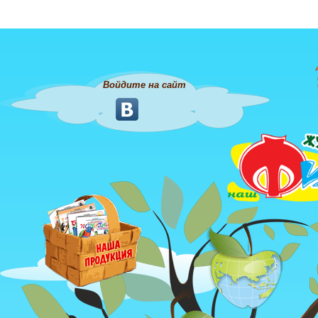
Войдите на сайт