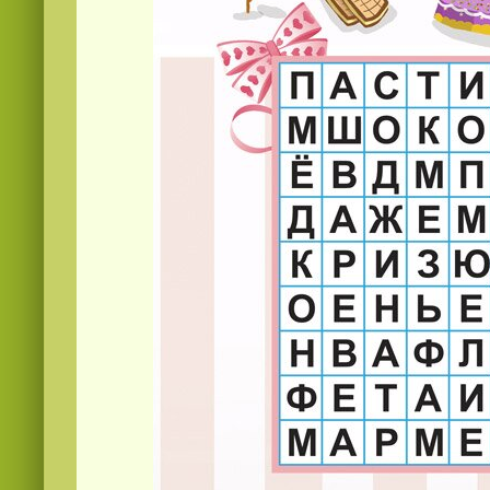
Смотреть
видео
онлайн