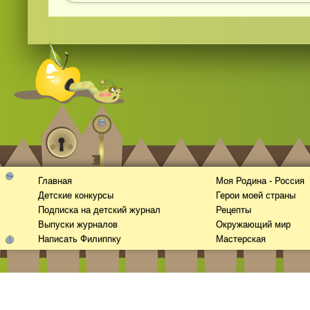
Главная
Моя Родина - Россия
Детские конкурсы
Герои моей страны
Подписка на детский журнал
Рецепты
Выпуски журналов
Окружающий мир
Написать Филиппку
Мастерская