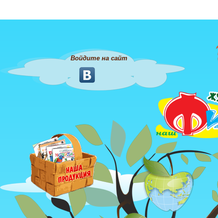
Войдите на сайт