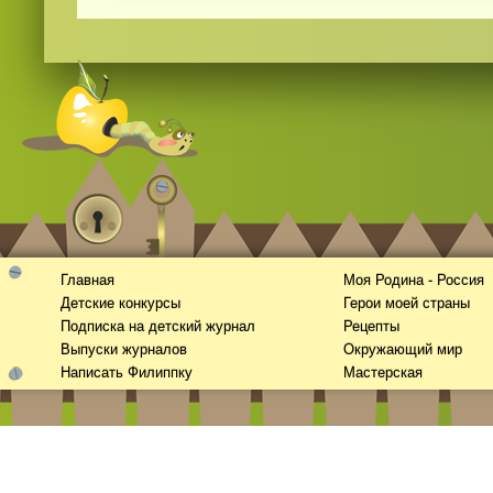
Главная
Моя Родина - Россия
Детские конкурсы
Герои моей страны
Подписка на детский журнал
Рецепты
Выпуски журналов
Окружающий мир
Написать Филиппку
Мастерская