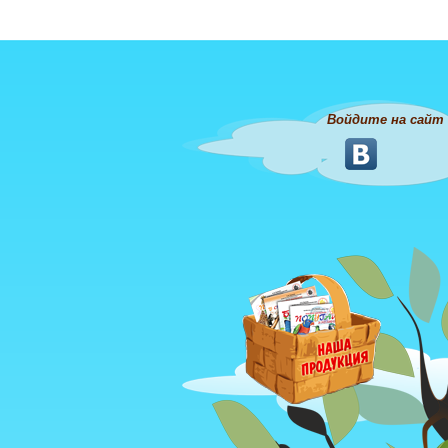
Войдите на сайт