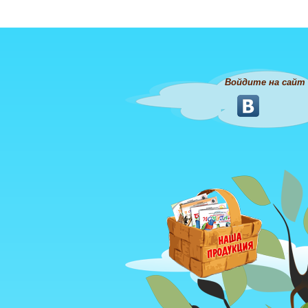
Войдите на сайт