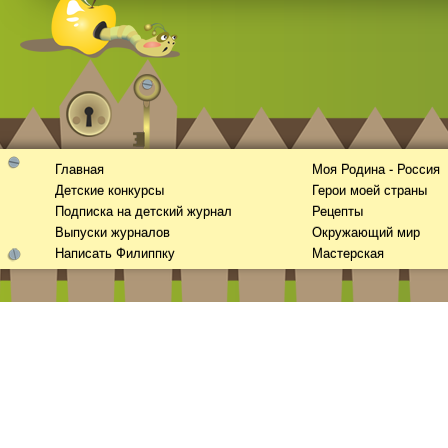
Главная
Моя Родина - Россия
Детские конкурсы
Герои моей страны
Подписка на детский журнал
Рецепты
Выпуски журналов
Окружающий мир
Написать Филиппку
Мастерская