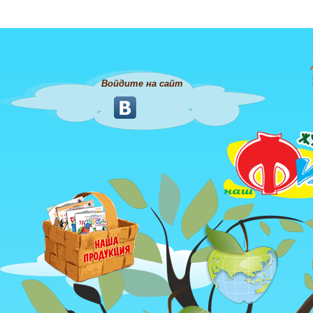
Войдите на сайт