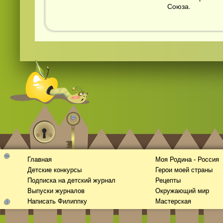
Союза.
Главная
Моя Родина - Россия
Детские конкурсы
Герои моей страны
Подписка на детский журнал
Рецепты
Выпуски журналов
Окружающий мир
Написать Филиппку
Мастерская