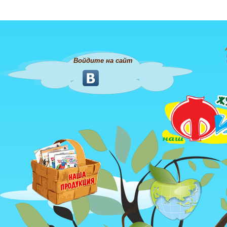
Войдите на сайт