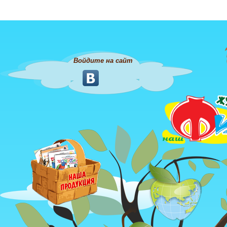
Войдите на сайт