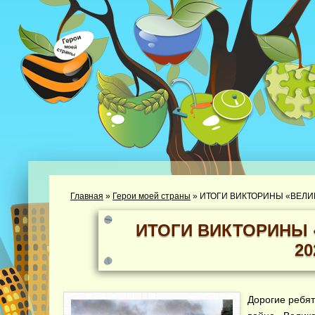
Главная
»
Герои моей страны
»
ИТОГИ ВИКТОРИНЫ «ВЕЛИ
ИТОГИ ВИКТОРИНЫ 
20
Дорогие ребят