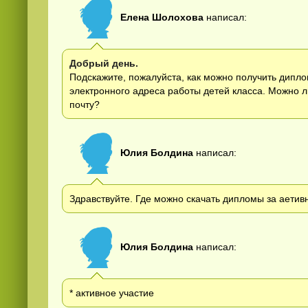
Елена Шолохова
написал:
Добрый день.
Подскажите, пожалуйста, как можно получить дипло
электронного адреса работы детей класса. Можно 
почту?
Юлия Болдина
написал:
Здравствуйте. Где можно скачать дипломы за аетив
Юлия Болдина
написал:
* активное участие