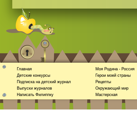
Главная
Моя Родина - Россия
Детские конкурсы
Герои моей страны
Подписка на детский журнал
Рецепты
Выпуски журналов
Окружающий мир
Написать Филиппку
Мастерская