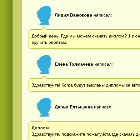
Лидия Ванюкова
написал:
Добрый день! Где мы можем скачать диплом? 1 июня
вручить ребятам.
Елена Толмачева
написал:
Здравствуйте! Когда будут высланы дипломы за акт
Дарья Елтышева
написал:
Диплом
Здравствуйте, подскажите пожалуйста где скачать д