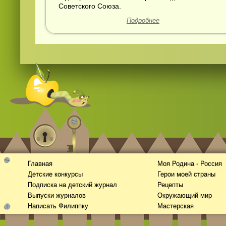
Советского Союза.
Подробнее
Главная
Моя Родина - Россия
Детские конкурсы
Герои моей страны
Подписка на детский журнал
Рецепты
Выпуски журналов
Окружающий мир
Написать Филиппку
Мастерская