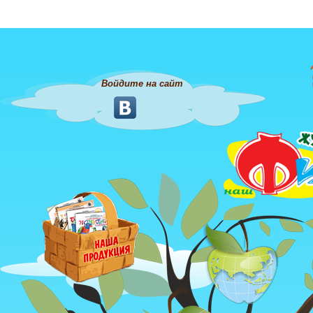
Войдите на сайт