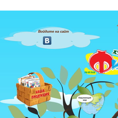
Войдите на сайт