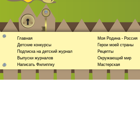
Главная
Моя Родина - Россия
Детские конкурсы
Герои моей страны
Подписка на детский журнал
Рецепты
Выпуски журналов
Окружающий мир
Написать Филиппку
Мастерская