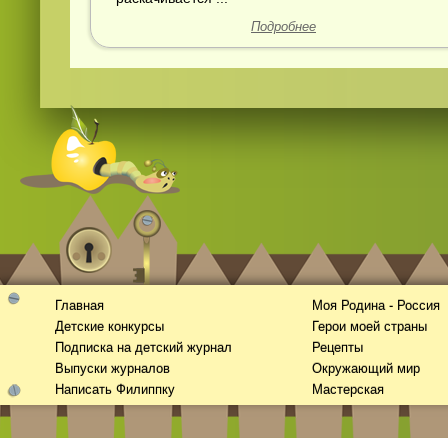
Подробнее
Главная
Моя Родина - Россия
Детские конкурсы
Герои моей страны
Подписка на детский журнал
Рецепты
Выпуски журналов
Окружающий мир
Написать Филиппку
Мастерская