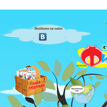
Войдите на сайт