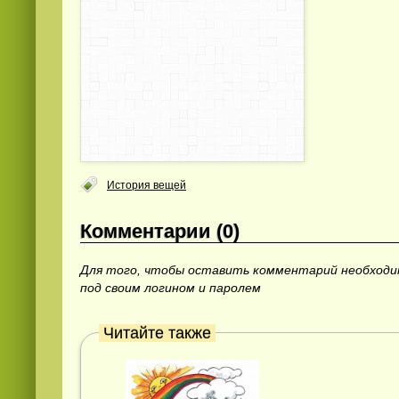
История вещей
Комментарии (0)
Для того, чтобы оставить комментарий необход
под своим логином и паролем
Читайте также