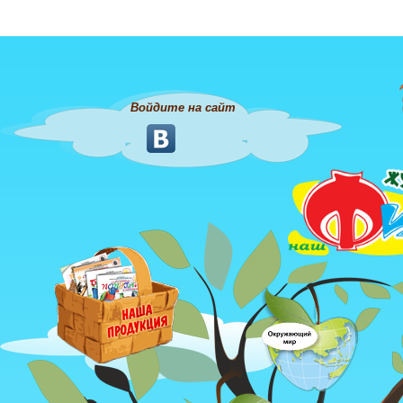
Войдите на сайт