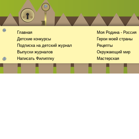
Главная
Моя Родина - Россия
Детские конкурсы
Герои моей страны
Подписка на детский журнал
Рецепты
Выпуски журналов
Окружающий мир
Написать Филиппку
Мастерская