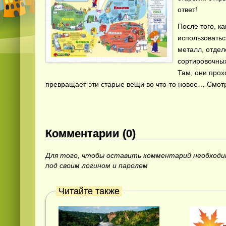
ответ!
После того, к
использоватьс
металл, отдел
сортировочных
Там, они прох
превращает эти старые вещи во что-то новое… Смот
Комментарии (0)
Для того, чтобы оставить комментарий необход
под своим логином и паролем
Читайте также