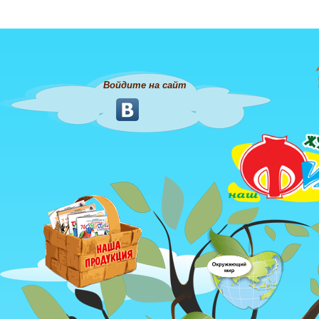
Войдите на сайт