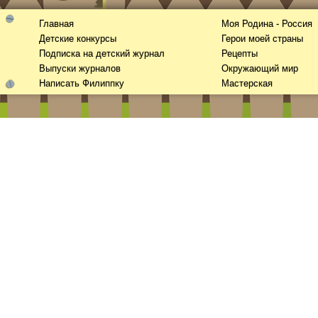
Главная
Моя Родина - Россия
Детские конкурсы
Герои моей страны
Подписка на детский журнал
Рецепты
Выпуски журналов
Окружающий мир
Написать Филиппку
Мастерская