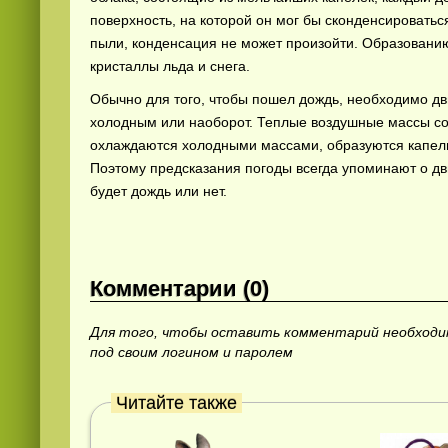
поверхность, на которой он мог бы сконденсироваться
пыли, конденсация не может произойти. Образовани
кристаллы льда и снега.
Обычно для того, чтобы пошел дождь, необходимо д
холодным или наоборот. Теплые воздушные массы сод
охлаждаются холодными массами, образуются капель
Поэтому предсказания погоды всегда упоминают о д
Смотреть видео
hd
онлайн
будет дождь или нет.
Комментарии (0)
Для того, чтобы оставить комментарий необход
под своим логином и паролем
Читайте также