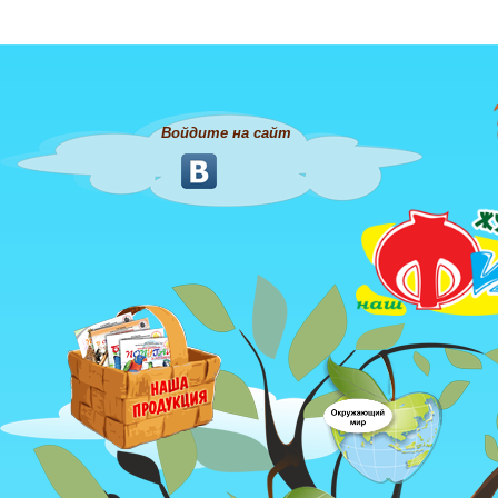
Войдите на сайт