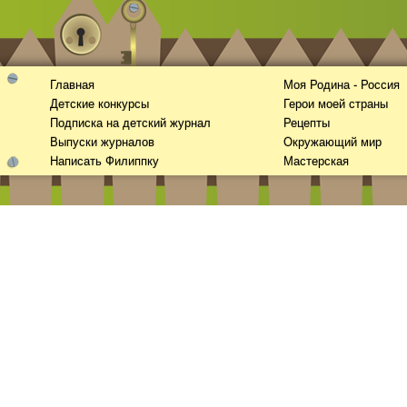
Главная
Моя Родина - Россия
Детские конкурсы
Герои моей страны
Подписка на детский журнал
Рецепты
Выпуски журналов
Окружающий мир
Написать Филиппку
Мастерская