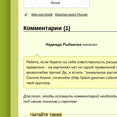
Лилия
Мир растений
Красная книга России
Комментарии (1)
Надежда Рыбакова
написал:
Ребята, если берете на себя ответственность расши
правильно - на картинках нет ни одной правильной 
кровохлебка третья! Да, и кстати, "уникальное расте
Сихоте-Алиня, почитайте (http://plant.geoman.ru/boo
свой кругозор.
Для того, чтобы оставить комментарий необход
под своим логином и паролем
Читайте также