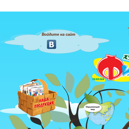
Войдите на сайт