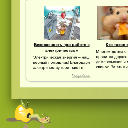
Безопасность при работе с
Кто такие 
электричеством
Многим детям о
нравится держат
Электрическая энергия – наш
доме хомяков и 
верный помощник! Благодаря
свинок. За этими 
электричеству горит свет в ...
Подробнее