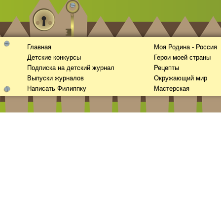
Главная
Моя Родина - Россия
Детские конкурсы
Герои моей страны
Подписка на детский журнал
Рецепты
Выпуски журналов
Окружающий мир
Написать Филиппку
Мастерская