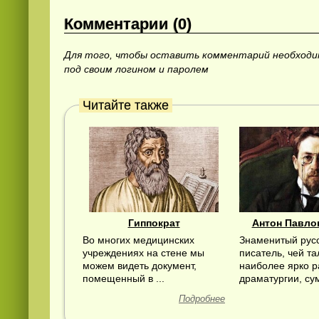
Комментарии (0)
Для того, чтобы оставить комментарий необход
под своим логином и паролем
Читайте также
Гиппократ
Антон Павло
Во многих медицинских
Знаменитый рус
учреждениях на стене мы
писатель, чей та
можем видеть документ,
наиболее ярко р
помещенный в ...
драматургии, сум
Подробнее