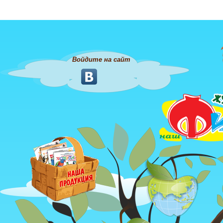
Войдите на сайт