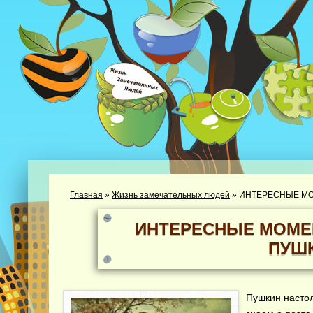
Главная
»
Жизнь замечательных людей
»
ИНТЕРЕСНЫЕ МО
ИНТЕРЕСНЫЕ МОМЕН
ПУШ
Пушкин настол