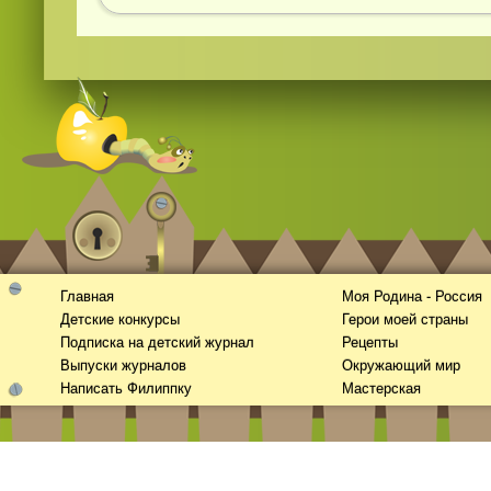
Главная
Моя Родина - Россия
Детские конкурсы
Герои моей страны
Подписка на детский журнал
Рецепты
Выпуски журналов
Окружающий мир
Написать Филиппку
Мастерская