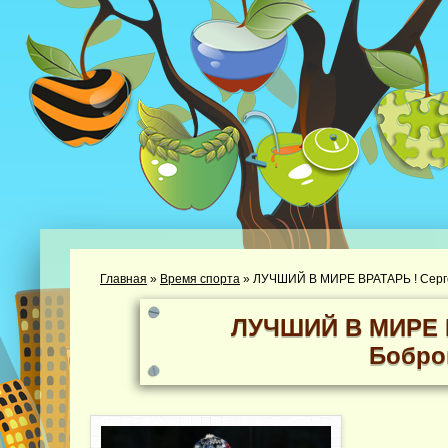
Главная
»
Время спорта
»
ЛУЧШИЙ В МИРЕ ВРАТАРЬ ! Серге
ЛУЧШИЙ В МИРЕ В
Бобро