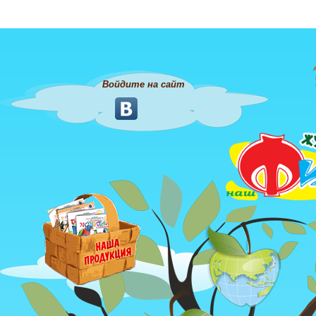
Войдите на сайт