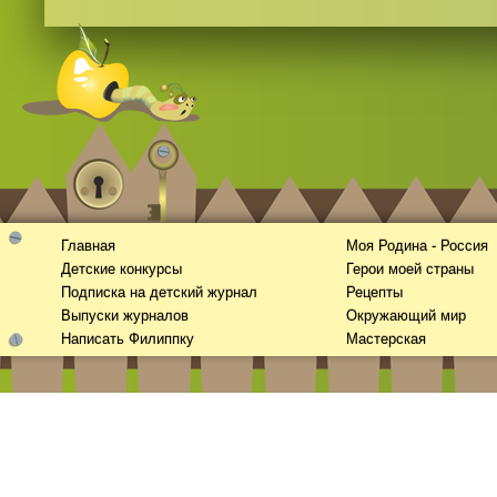
Главная
Моя Родина - Россия
Детские конкурсы
Герои моей страны
Подписка на детский журнал
Рецепты
Выпуски журналов
Окружающий мир
Написать Филиппку
Мастерская