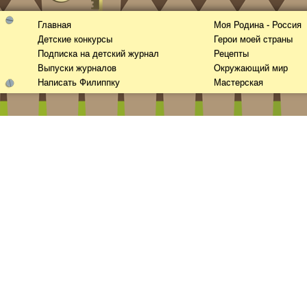
Главная
Моя Родина - Россия
Детские конкурсы
Герои моей страны
Подписка на детский журнал
Рецепты
Выпуски журналов
Окружающий мир
Написать Филиппку
Мастерская