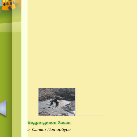
Бедретдинов Хасан
г. Санкт-Петербург