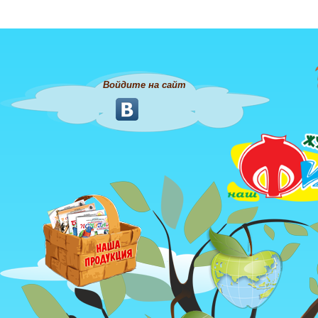
Войдите на сайт