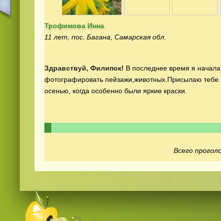
Трофимова Инна
11 лет, пос. Багана, Самарская обл.
Здравствуй, Филипок!
В последнее время я начала
фотографировать пейзажи,животных.Присылаю тебе н
Смотреть
русские
видео онлайн
осенью, когда особенно были яркие краски.
Всего проголо