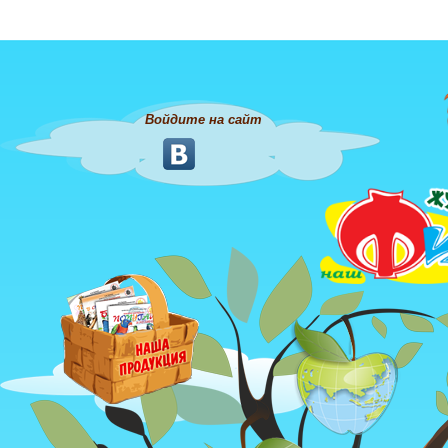
Войдите на сайт