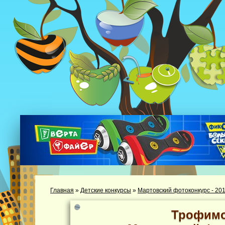
Главная
»
Детские конкурсы
»
Мартовский фотоконкурс - 20
Трофимо