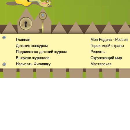
Главная
Моя Родина - Россия
Детские конкурсы
Герои моей страны
Подписка на детский журнал
Рецепты
Выпуски журналов
Окружающий мир
Написать Филиппку
Мастерская