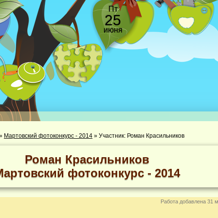
Пт
25
июня
»
Мартовский фотоконкурс - 2014
»
Участник: Роман Красильников
Роман Красильников
Мартовский фотоконкурс - 2014
Работа добавлена 31 м