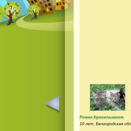
Роман Красильников
10 лет, Белгородская обл