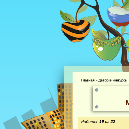
Главная
»
Детские конкурсы
Работы:
19
из
22