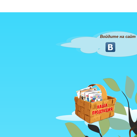
Войдите на сайт