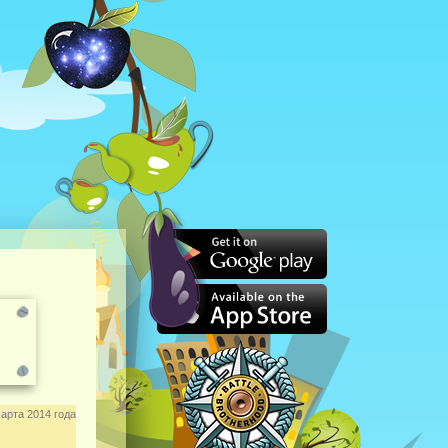
арта 2014 года