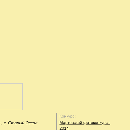
Конкурс:
Мартовский фотоконкурс -
., г. Старый Оскол
2014