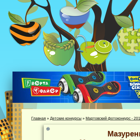
Главная
»
Детские конкурсы
»
Мартовский фотоконкурс - 20
Мазурен