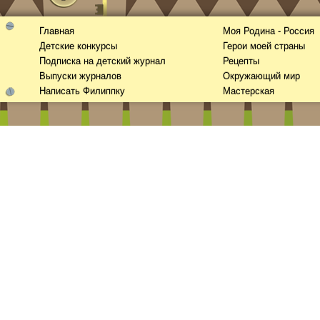
Главная
Моя Родина - Россия
Детские конкурсы
Герои моей страны
Подписка на детский журнал
Рецепты
Выпуски журналов
Окружающий мир
Написать Филиппку
Мастерская