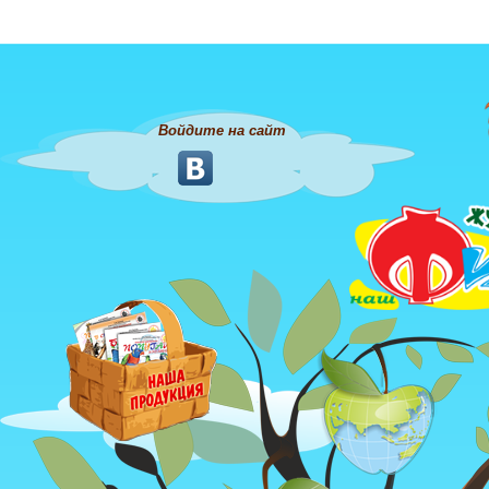
Войдите на сайт