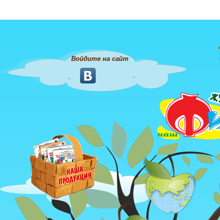
Войдите на сайт