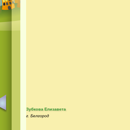
Зубкова Елизавета
г. Белгород