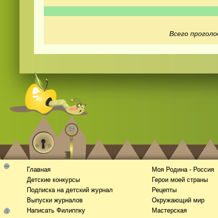
Всего проголо
Смотреть
видео
онлайн
Главная
Моя Родина - Россия
Детские конкурсы
Герои моей страны
Подписка на детский журнал
Рецепты
Выпуски журналов
Окружающий мир
Написать Филиппку
Мастерская