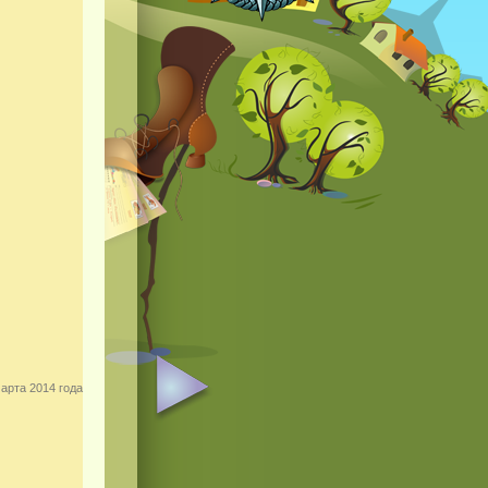
арта 2014 года