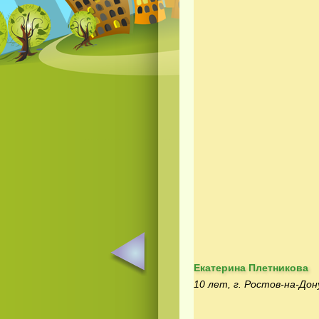
Екатерина Плетникова
10 лет, г. Ростов-на-Дон