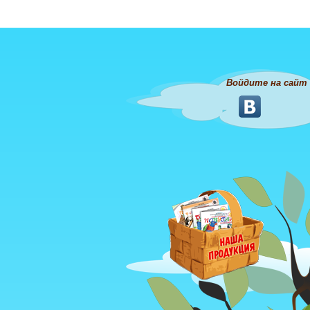
Войдите на сайт