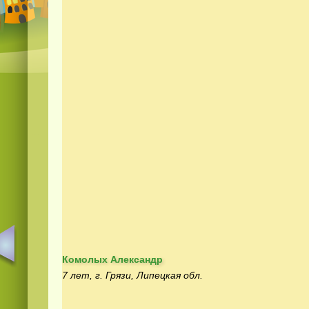
Комолых Александр
7 лет, г. Грязи, Липецкая обл.