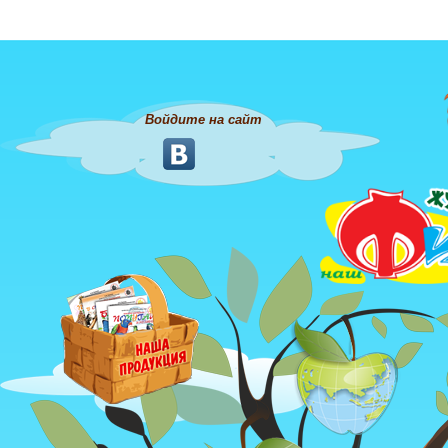
Войдите на сайт