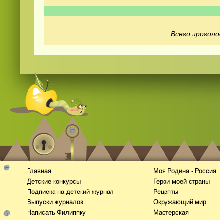
Всего проголо
Смотреть
видео
онлайн
Главная
Моя Родина - Россия
Детские конкурсы
Герои моей страны
Подписка на детский журнал
Рецепты
Выпуски журналов
Окружающий мир
Написать Филиппку
Мастерская