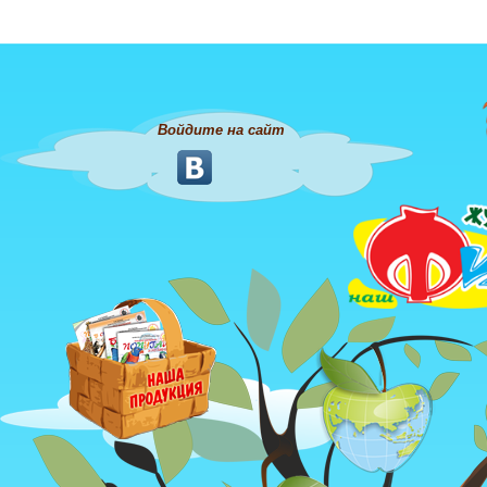
Войдите на сайт