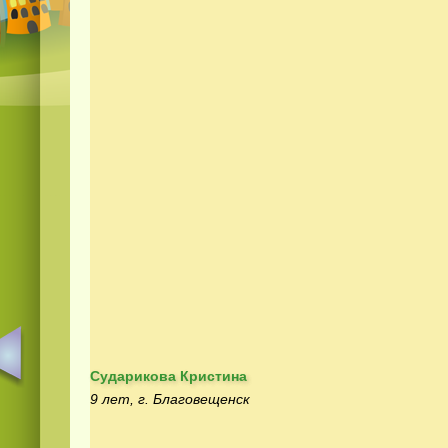
Сударикова Кристина
9 лет, г. Благовещенск