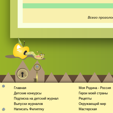
Всего проголо
Смотреть видео
hd
онлайн
Главная
Моя Родина - Россия
Детские конкурсы
Герои моей страны
Подписка на детский журнал
Рецепты
Выпуски журналов
Окружающий мир
Написать Филиппку
Мастерская