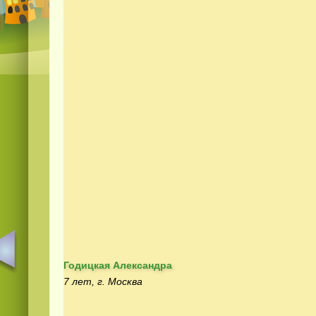
Годицкая Александра
7 лет, г. Москва