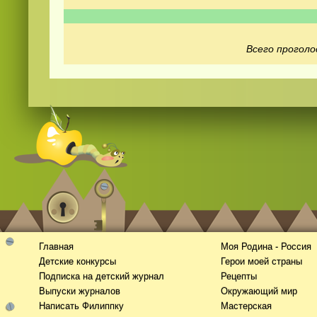
Всего проголо
Смотреть
видео
онлайн
Главная
Моя Родина - Россия
Детские конкурсы
Герои моей страны
Подписка на детский журнал
Рецепты
Выпуски журналов
Окружающий мир
Написать Филиппку
Мастерская