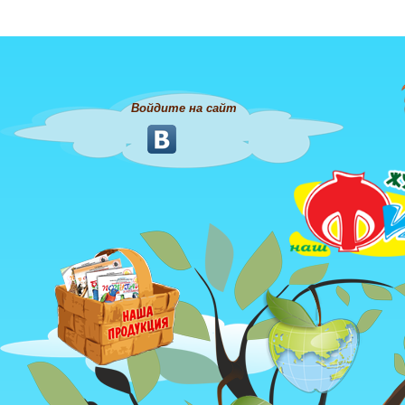
Войдите на сайт