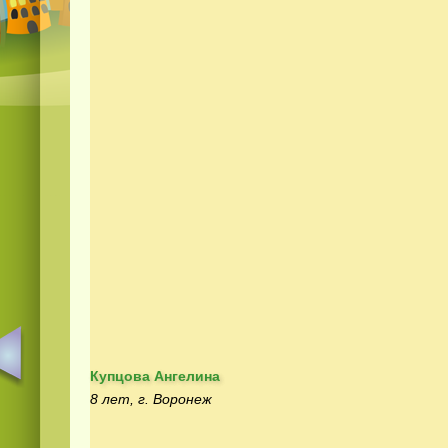
Купцова Ангелина
8 лет, г. Воронеж