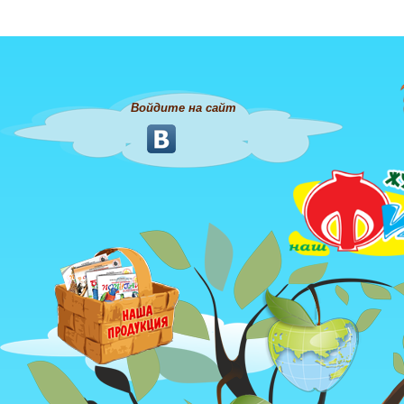
Войдите на сайт