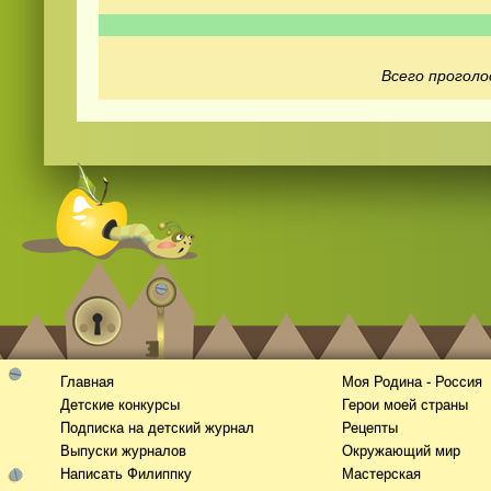
Всего проголо
Смотреть видео
hd
онлайн
Главная
Моя Родина - Россия
Детские конкурсы
Герои моей страны
Подписка на детский журнал
Рецепты
Выпуски журналов
Окружающий мир
Написать Филиппку
Мастерская