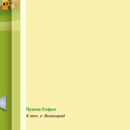
Пузина Софья
9 лет, г. Волгоград