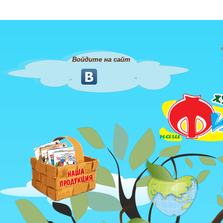
Войдите на сайт