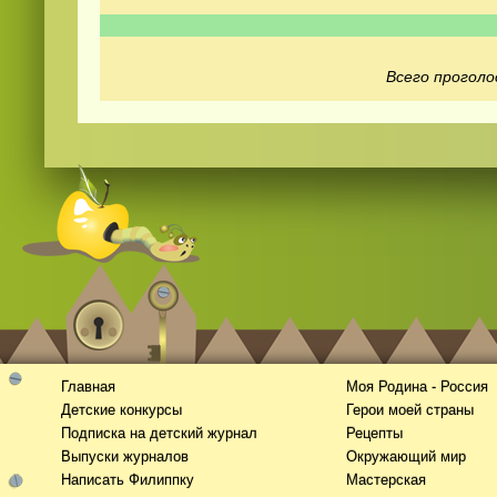
Всего проголо
Смотреть
видео
онлайн
Главная
Моя Родина - Россия
Детские конкурсы
Герои моей страны
Подписка на детский журнал
Рецепты
Выпуски журналов
Окружающий мир
Написать Филиппку
Мастерская