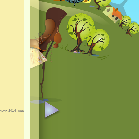
июня 2014 года