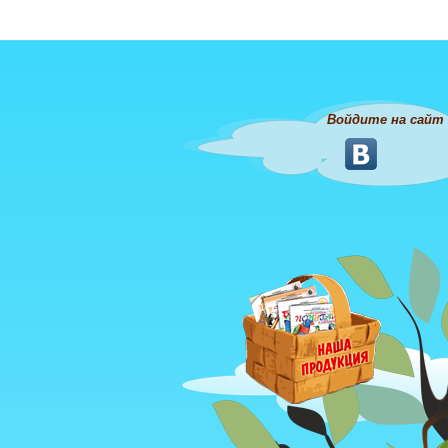
Войдите на сайт