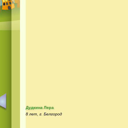
Дудкина Лера
8 лет, г. Белгород