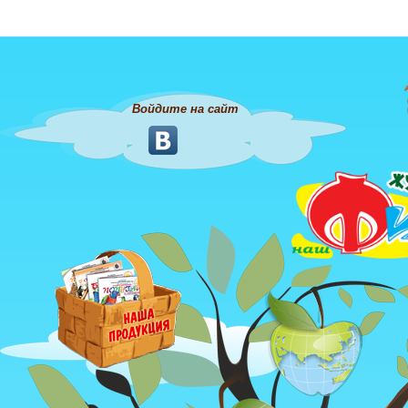
Войдите на сайт