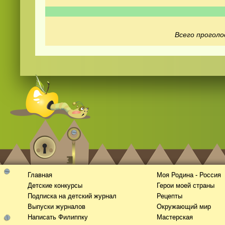
Всего проголо
Смотреть
видео
онлайн
Главная
Моя Родина - Россия
Детские конкурсы
Герои моей страны
Подписка на детский журнал
Рецепты
Выпуски журналов
Окружающий мир
Написать Филиппку
Мастерская