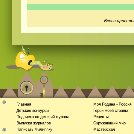
Всего проголо
Видео
скачать
на телефон бесплатно
Главная
Моя Родина - Россия
Детские конкурсы
Герои моей страны
Подписка на детский журнал
Рецепты
Выпуски журналов
Окружающий мир
Написать Филиппку
Мастерская