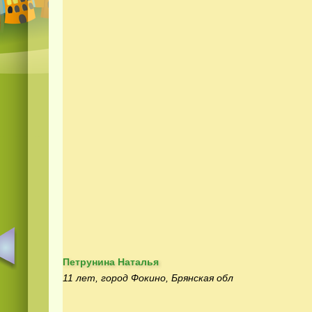
Петрунина Наталья
11 лет, город Фокино, Брянская обл