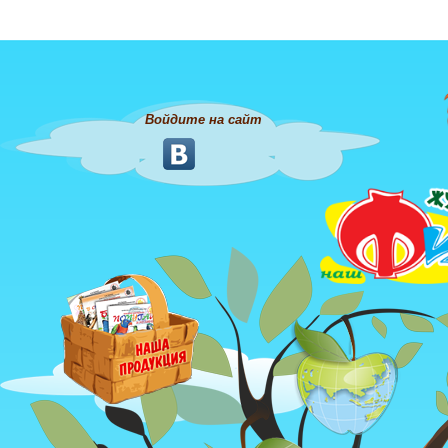
Войдите на сайт