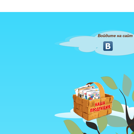
Войдите на сайт