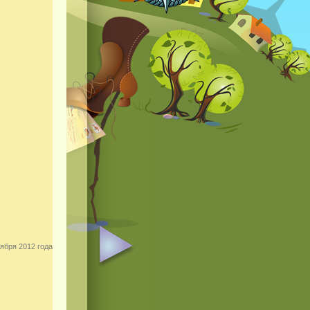
ября 2012 года