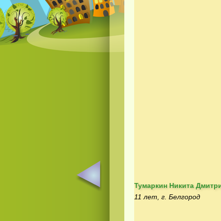
Тумаркин Никита Дмитр
11 лет, г. Белгород