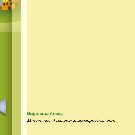
Воронова Алена
11 лет, пос. Томаровка, Белгородская обл.