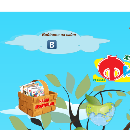
Войдите на сайт