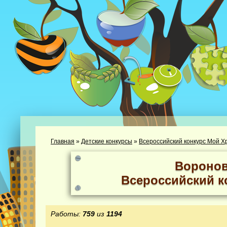
Главная
»
Детские конкурсы
»
Всероссийский конкурс Мой Х
Воронов
Всероссийский к
Работы:
759
из
1194