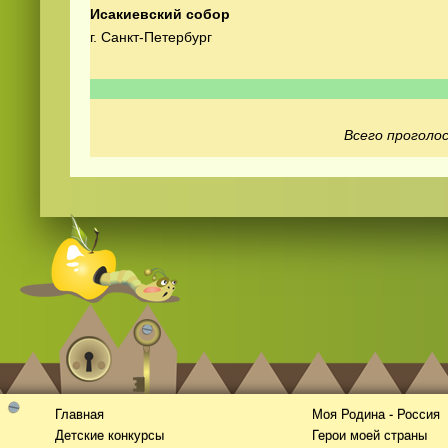
Исакиевский собор
г. Санкт-Петербург
Всего проголос
Смотреть
видео
онлайн
Главная
Моя Родина - Россия
Детские конкурсы
Герои моей страны