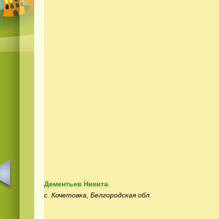
Дементьев Никита
с. Кочетовка, Белгородская обл.