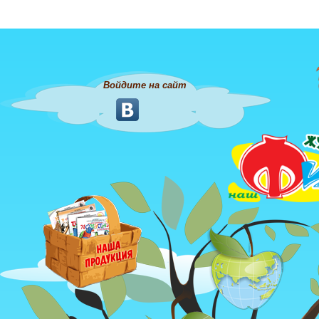
Войдите на сайт