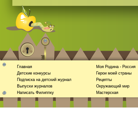
Главная
Моя Родина - Россия
Детские конкурсы
Герои моей страны
Подписка на детский журнал
Рецепты
Выпуски журналов
Окружающий мир
Написать Филиппку
Мастерская