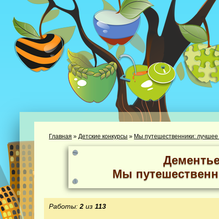
Главная
»
Детские конкурсы
»
Мы путешественники: лучшее
Дементье
Мы путешественн
Работы:
2
из
113