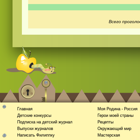
Всего проголо
Видео
скачать
на телефон бесплатно
Главная
Моя Родина - Россия
Детские конкурсы
Герои моей страны
Подписка на детский журнал
Рецепты
Выпуски журналов
Окружающий мир
Написать Филиппку
Мастерская