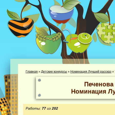
Главная
»
Детские конкурсы
»
Номинация Лучший рассказ
»
Печенова
Номинация Лу
Работы:
77
из
202