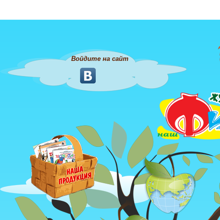
Войдите на сайт