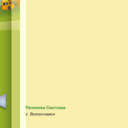
Печенова Светлана
г. Волоколамск