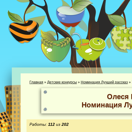
Главная
»
Детские конкурсы
»
Номинация Лучший рассказ
»
Олеся 
Номинация Лу
Работы:
112
из
202