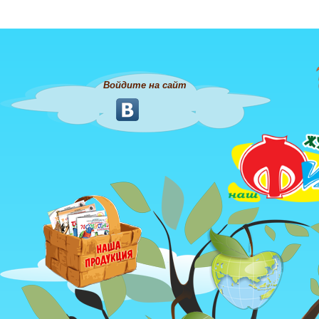
Войдите на сайт