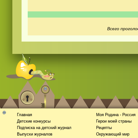
Всего проголо
Смотреть
видео
онлайн
Главная
Моя Родина - Россия
Детские конкурсы
Герои моей страны
Подписка на детский журнал
Рецепты
Выпуски журналов
Окружающий мир