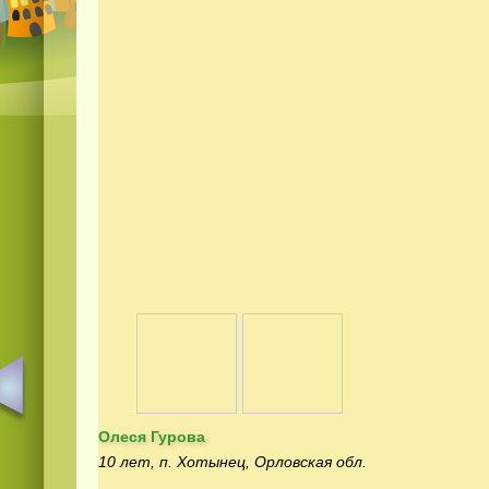
Олеся Гурова
10 лет, п. Хотынец, Орловская обл.