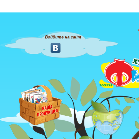
Войдите на сайт