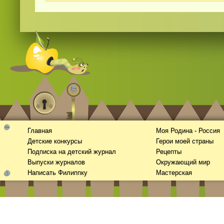
Главная
Моя Родина - Россия
Детские конкурсы
Герои моей страны
Подписка на детский журнал
Рецепты
Выпуски журналов
Окружающий мир
Написать Филиппку
Мастерская