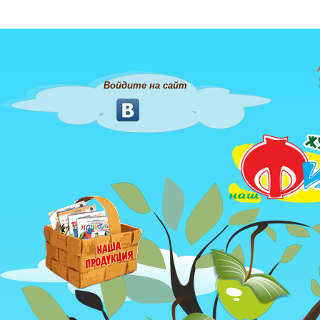
Войдите на сайт