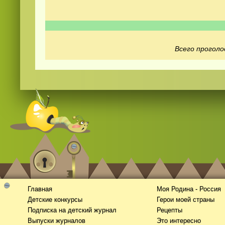
Всего проголо
Смотреть
видео
онлайн
Главная
Моя Родина - Россия
Детские конкурсы
Герои моей страны
Подписка на детский журнал
Рецепты
Выпуски журналов
Это интересно