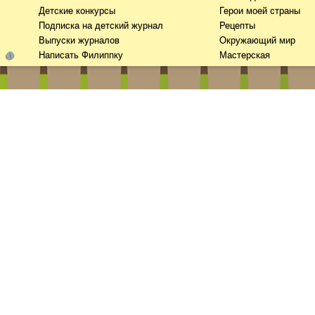
Детские конкурсы
Герои моей страны
Подписка на детский журнал
Рецепты
Выпуски журналов
Окружающий мир
Написать Филиппку
Мастерская