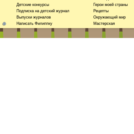
Детские конкурсы
Герои моей страны
Подписка на детский журнал
Рецепты
Выпуски журналов
Окружающий мир
Написать Филиппку
Мастерская