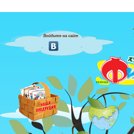
Войдите на сайт