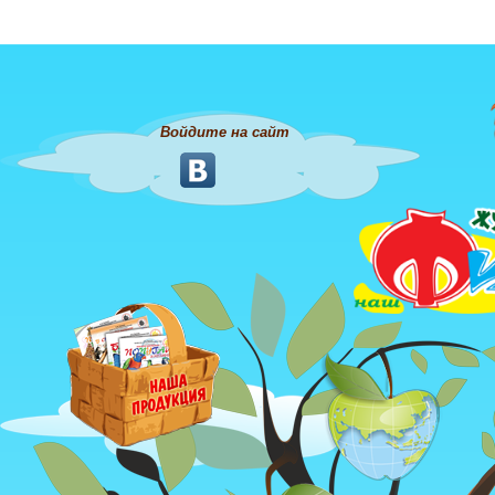
Войдите на сайт