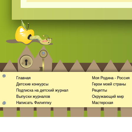
Смотреть видео
365
онлайн
Главная
Моя Родина - Россия
Детские конкурсы
Герои моей страны
Подписка на детский журнал
Рецепты
Выпуски журналов
Окружающий мир
Написать Филиппку
Мастерская