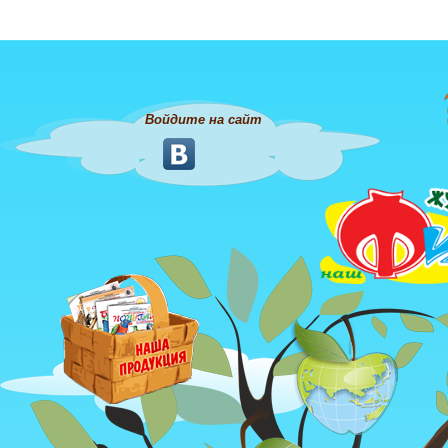
Войдите на сайт