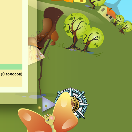
(0 голосов)