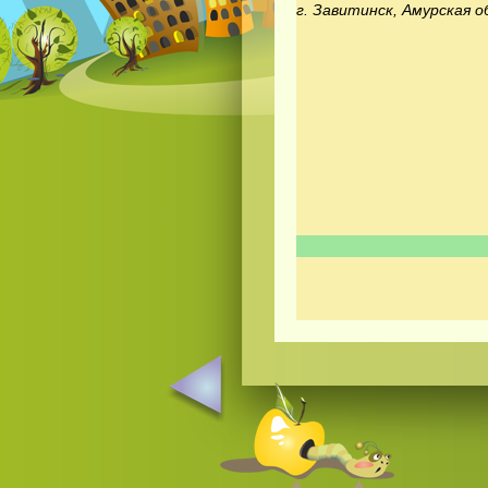
г. Завитинск, Амурская о