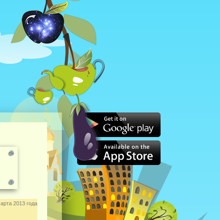
арта 2013 года