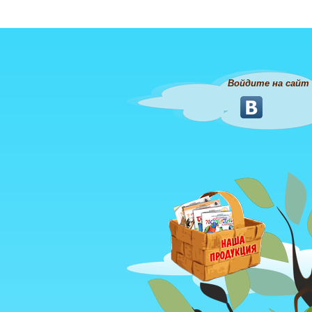
Войдите на сайт