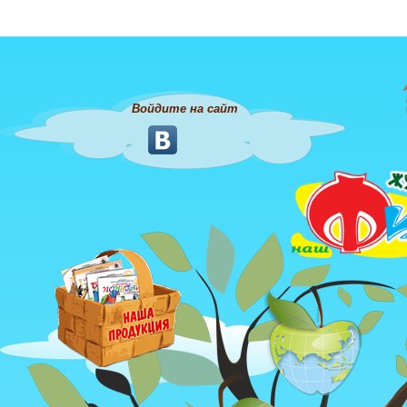
Войдите на сайт