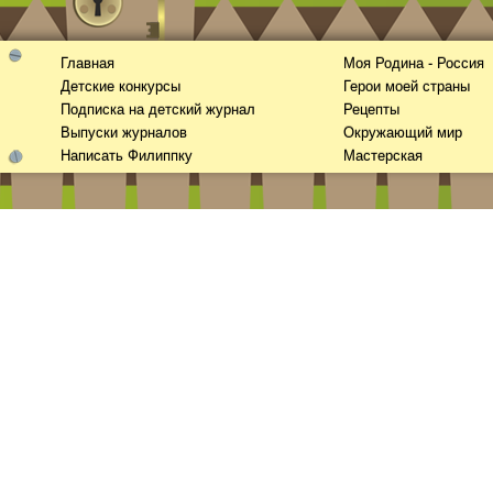
Главная
Моя Родина - Россия
Детские конкурсы
Герои моей страны
Подписка на детский журнал
Рецепты
Выпуски журналов
Окружающий мир
Написать Филиппку
Мастерская
Смотреть
видео
онлайн