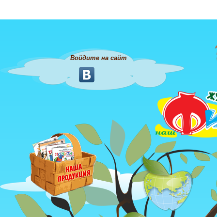
Войдите на сайт