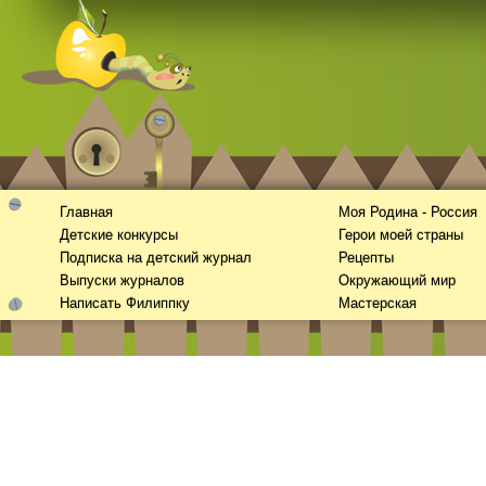
Смотреть видео
365
онлайн
Главная
Моя Родина - Россия
Детские конкурсы
Герои моей страны
Подписка на детский журнал
Рецепты
Выпуски журналов
Окружающий мир
Написать Филиппку
Мастерская