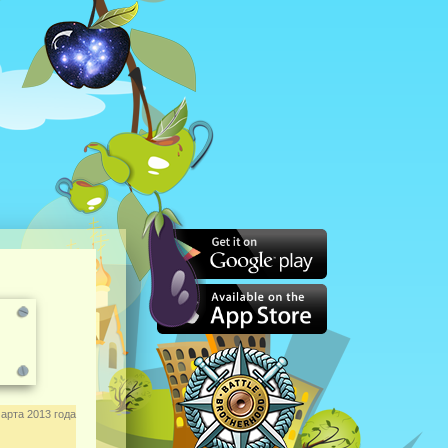
арта 2013 года