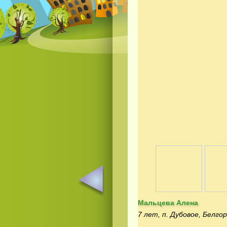
Мальцева Алена
7 лет, п. Дубовое, Белгор