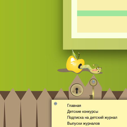
Смотреть
kino
онлайн
Главная
Детские конкурсы
Подписка на детский журнал
Выпуски журналов