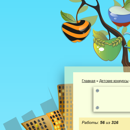
Главная
»
Детские конкурсы
Работы:
56
из
316