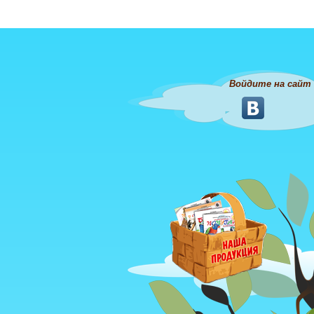
Войдите на сайт