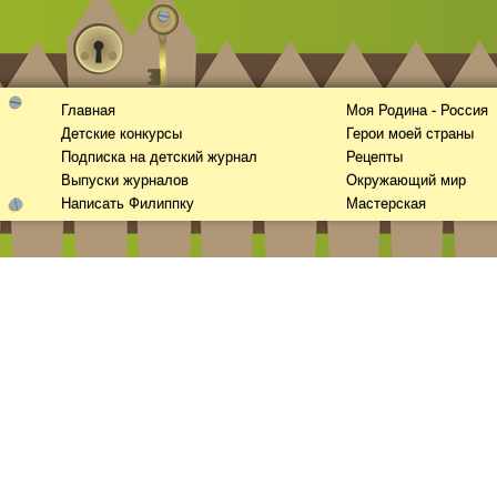
Главная
Моя Родина - Россия
Детские конкурсы
Герои моей страны
Подписка на детский журнал
Рецепты
Выпуски журналов
Окружающий мир
Написать Филиппку
Мастерская