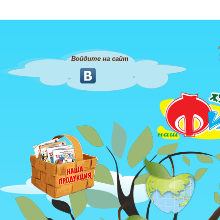
Войдите на сайт