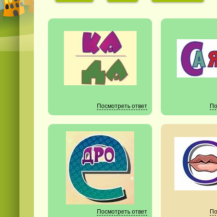
Посмотреть ответ
По
Посмотреть ответ
По