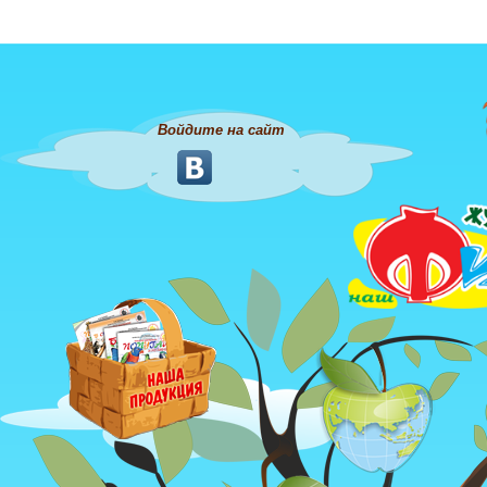
Войдите на сайт