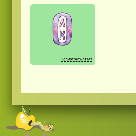
Посмотреть ответ