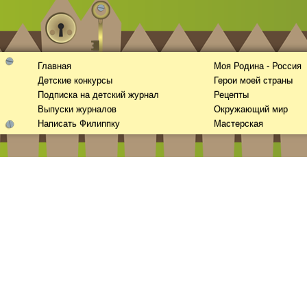
Главная
Моя Родина - Россия
Детские конкурсы
Герои моей страны
Подписка на детский журнал
Рецепты
Выпуски журналов
Окружающий мир
Написать Филиппку
Мастерская