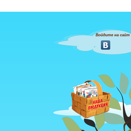
Войдите на сайт